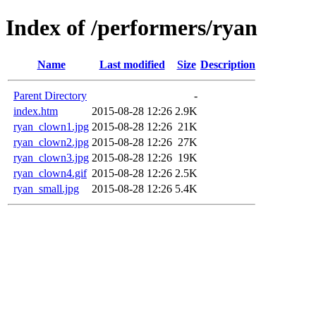
Index of /performers/ryan
Name
Last modified
Size
Description
Parent Directory
-
index.htm
2015-08-28 12:26
2.9K
ryan_clown1.jpg
2015-08-28 12:26
21K
ryan_clown2.jpg
2015-08-28 12:26
27K
ryan_clown3.jpg
2015-08-28 12:26
19K
ryan_clown4.gif
2015-08-28 12:26
2.5K
ryan_small.jpg
2015-08-28 12:26
5.4K