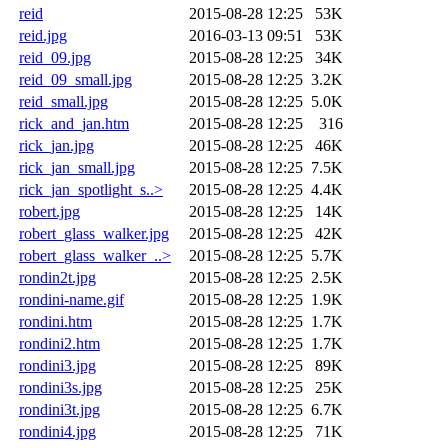
reid
2015-08-28 12:25
53K
reid.jpg
2016-03-13 09:51
53K
reid_09.jpg
2015-08-28 12:25
34K
reid_09_small.jpg
2015-08-28 12:25
3.2K
reid_small.jpg
2015-08-28 12:25
5.0K
rick_and_jan.htm
2015-08-28 12:25
316
rick_jan.jpg
2015-08-28 12:25
46K
rick_jan_small.jpg
2015-08-28 12:25
7.5K
rick_jan_spotlight_s..>
2015-08-28 12:25
4.4K
robert.jpg
2015-08-28 12:25
14K
robert_glass_walker.jpg
2015-08-28 12:25
42K
robert_glass_walker_..>
2015-08-28 12:25
5.7K
rondin2t.jpg
2015-08-28 12:25
2.5K
rondini-name.gif
2015-08-28 12:25
1.9K
rondini.htm
2015-08-28 12:25
1.7K
rondini2.htm
2015-08-28 12:25
1.7K
rondini3.jpg
2015-08-28 12:25
89K
rondini3s.jpg
2015-08-28 12:25
25K
rondini3t.jpg
2015-08-28 12:25
6.7K
rondini4.jpg
2015-08-28 12:25
71K